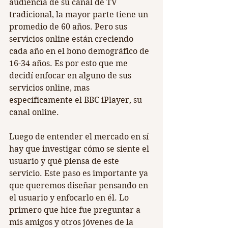
audiencia de su canal de TV 
tradicional, la mayor parte tiene un 
promedio de 60 años. Pero sus 
servicios online están creciendo 
cada año en el bono demográfico de 
16-34 años. Es por esto que me 
decidí enfocar en alguno de sus 
servicios online, mas 
específicamente el BBC iPlayer, su 
canal online.
Luego de entender el mercado en sí 
hay que investigar cómo se siente el 
usuario y qué piensa de este 
servicio. Este paso es importante ya 
que queremos diseñar pensando en 
el usuario y enfocarlo en él. Lo 
primero que hice fue preguntar a 
mis amigos y otros jóvenes de la 