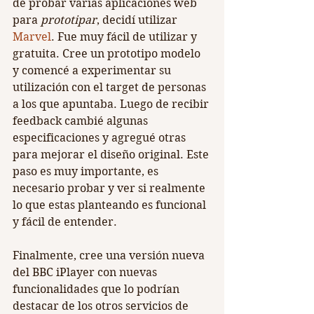
de probar varias aplicaciones web 
para 
prototipar
, decidí utilizar 
Marvel
. Fue muy fácil de utilizar y 
gratuita. Cree un prototipo modelo 
y comencé a experimentar su 
utilización con el target de personas 
a los que apuntaba. Luego de recibir 
feedback cambié algunas 
especificaciones y agregué otras 
para mejorar el diseño original. Este 
paso es muy importante, es 
necesario probar y ver si realmente 
lo que estas planteando es funcional 
y fácil de entender.
Finalmente, cree una versión nueva 
del BBC iPlayer con nuevas 
funcionalidades que lo podrían 
destacar de los otros servicios de 