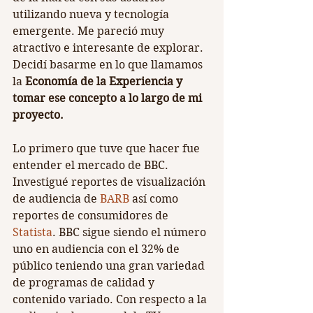
utilizando nueva y tecnología 
emergente. Me pareció muy 
atractivo e interesante de explorar. 
Decidí basarme en lo que llamamos 
la 
Economía de la Experiencia y 
tomar ese concepto a lo largo de mi 
proyecto.
Lo primero que tuve que hacer fue 
entender el mercado de BBC. 
Investigué reportes de visualización 
de audiencia de 
BARB
 así como 
reportes de consumidores de 
Statista
. BBC sigue siendo el número 
uno en audiencia con el 32% de 
público teniendo una gran variedad 
de programas de calidad y 
contenido variado. Con respecto a la 