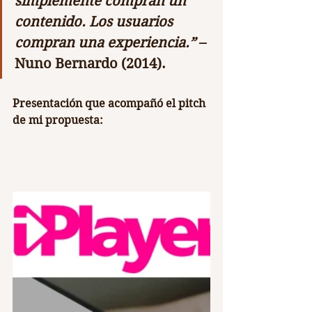
simplemente compran un 
contenido. Los usuarios 
compran una experiencia.”
 – 
Nuno Bernardo (2014).
Presentación que acompañó el pitch 
de mi propuesta: