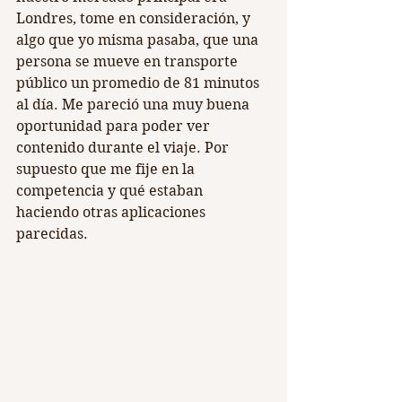
Londres, tome en consideración, y 
algo que yo misma pasaba, que una 
persona se mueve en transporte 
público un promedio de 81 minutos 
al día. Me pareció una muy buena 
oportunidad para poder ver 
contenido durante el viaje. Por 
supuesto que me fije en la 
competencia y qué estaban 
haciendo otras aplicaciones 
parecidas.