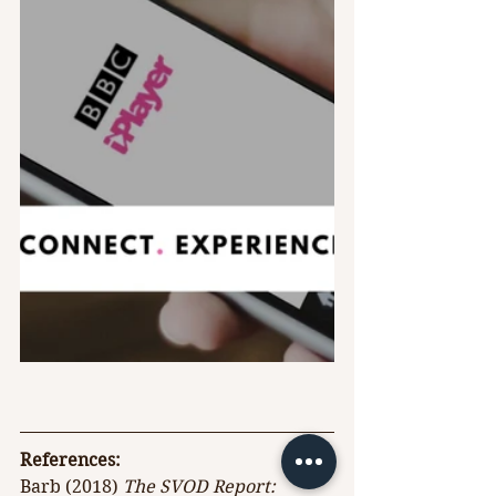
References:
Barb (2018) 
The SVOD Report: 