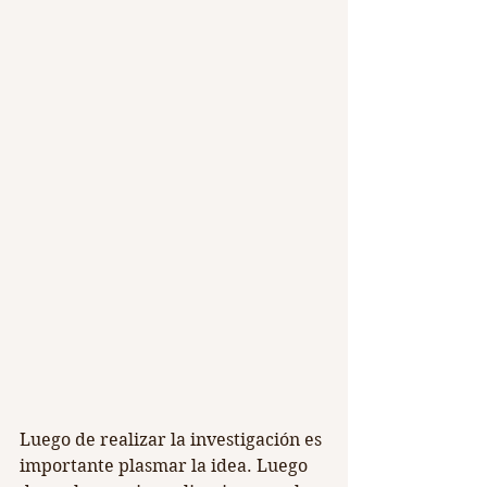
Luego de realizar la investigación es 
importante plasmar la idea. Luego 