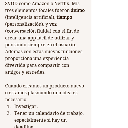
SVOD como Amazon o Netflix. Mis 
tres elementos focales fueron 
ánimo
(inteligencia artificial), 
tiempo
(personalización), y 
voz
(conversación fluida) con el fin de 
crear una app fácil de utilizar y 
pensando siempre en el usuario. 
Además con estas nuevas funciones 
proporciona una experiencia 
divertida para compartir con 
amigos y en redes.
Cuando creamos un producto nuevo 
o estamos plasmando una idea es 
necesario:
Investigar.
Tener un calendario de trabajo, 
especialmente si hay un 
deadline.