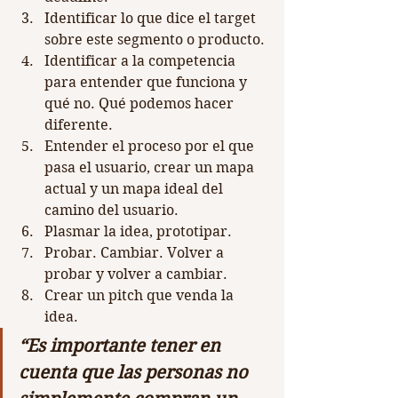
Identificar lo que dice el target 
sobre este segmento o producto.
Identificar a la competencia 
para entender que funciona y 
qué no. Qué podemos hacer 
diferente.
Entender el proceso por el que 
pasa el usuario, crear un mapa 
actual y un mapa ideal del 
camino del usuario.
Plasmar la idea, prototipar.
Probar. Cambiar. Volver a 
probar y volver a cambiar.
Crear un pitch que venda la 
idea.
“Es importante tener en 
cuenta que las personas no 