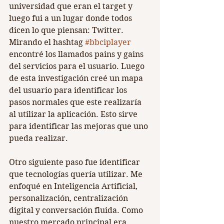
universidad que eran el target y 
luego fui a un lugar donde todos 
dicen lo que piensan: Twitter. 
Mirando el hashtag 
#bbciplayer
encontré los llamados pains y gains 
del servicios para el usuario. Luego 
de esta investigación creé un mapa 
del usuario para identificar los 
pasos normales que este realizaría 
al utilizar la aplicación. Esto sirve 
para identificar las mejoras que uno 
pueda realizar.
Otro siguiente paso fue identificar 
que tecnologías quería utilizar. Me 
enfoqué en Inteligencia Artificial, 
personalización, centralización 
digital y conversación fluida. Como 
nuestro mercado principal era 