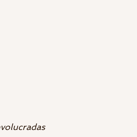
volucradas