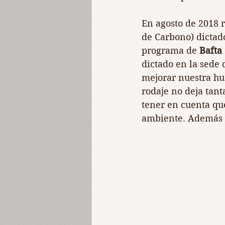
En agosto de 2018 r
de Carbono) dictad
programa de 
Bafta
dictado en la sede
mejorar nuestra hu
rodaje no deja tant
tener en cuenta q
ambiente. Además 