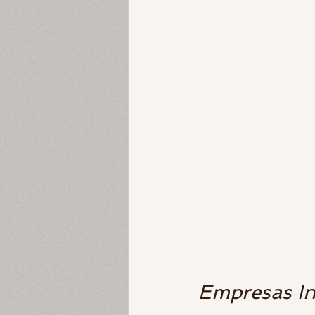
Empresas In