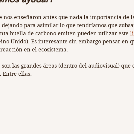
ce nos enseñaron antes que nada la importancia de la
dejando para asimilar lo que tendríamos que subsan
nta huella de carbono emiten pueden utilizar este 
l
eino Unido). Es interesante sin embargo pensar en q
reacción en el ecosistema.
 son las grandes áreas (dentro del audiovisual) que 
Entre ellas: